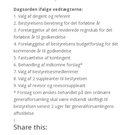
Dagsorden ifølge vedtægterne:
1. Valg af dirigent og referent
2. Bestyrelsens beretning for det forløbne år
3. Forelæggelse af det reviderede regnskab for det
forløbne år til godkendelse
4. Forelæggelse af bestyrelsens budgetforslag for det
kommende år til godkendelse
5. Fastsættelse af kontingent
6. Behandling af indkomne forslag*
7. Valg af bestyrelsesmedlemmer
8. Valg af 2 suppleanter til bestyrelsen
9. Valg af revisor og revisorsuppleant
* Forslag som ønskes behandlet på den ordinære
generalforsamling skal være indsendt skriftligt til
bestyrelsen senest 2 uger før generalforsamlingens
afholdelse.
I
Share this: