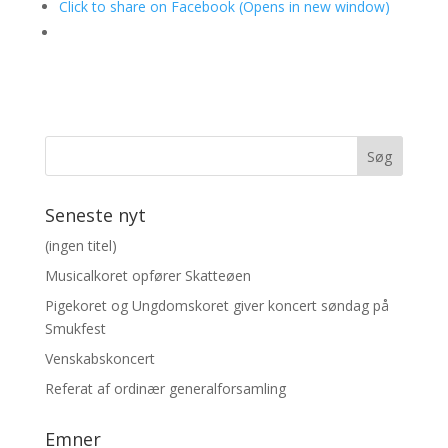
Click to share on Facebook (Opens in new window)
Seneste nyt
(ingen titel)
Musicalkoret opfører Skatteøen
Pigekoret og Ungdomskoret giver koncert søndag på
Smukfest
Venskabskoncert
Referat af ordinær generalforsamling
Emner