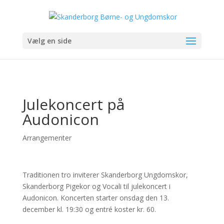
Vælg en side
Julekoncert på
Audonicon
Arrangementer
Traditionen tro inviterer Skanderborg Ungdomskor,
Skanderborg Pigekor og Vocali til julekoncert i
Audonicon. Koncerten starter onsdag den 13.
december kl. 19:30 og entré koster kr. 60.