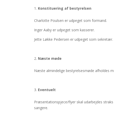
Konstituering af bestyrelsen
Charlotte Poulsen er udpeget som formand.
Inger Aaby er udpeget som kasserer.
Jette Løkke Pedersen er udpeget som sekretær.
Næste møde
Næste almindelige bestyrelsesmøde afholdes m
Eventuelt
Præsentationspjece/flyer skal udarbejdes straks
sangere.