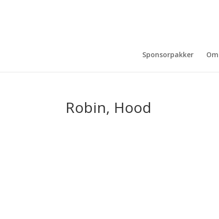
Sponsorpakker
Om
Robin, Hood