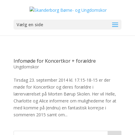
Vælg en side
Infomøde for Koncertkor + forældre
Ungdomskor
Tirsdag 23. september 2014 kl. 17.15-18-15 er der
møde for Koncertkor og deres forældre i
lærerværelset på Morten Børup Skolen. Her vil Helle,
Charlotte og Alice informere om mulighederne for at
med komme på (endnu) en fantastisk korrejse i
sommeren 2015 samt om...